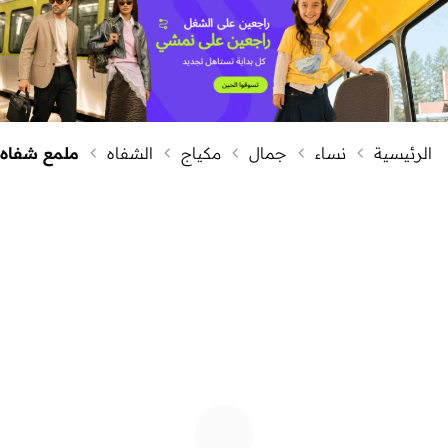
الرئيسية
نساء
جمال
مكياج
الشفاه
ملمع شفاه