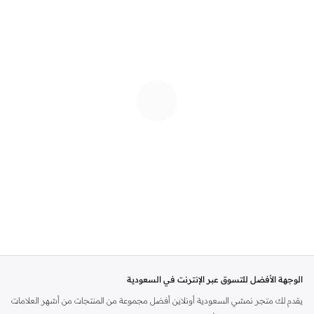
الوجهة الأفضل للتسوق عبر الإنترنت في السعودية
يقدم لك متجر نمشي السعودية أونلاين أفضل مجموعة من المنتجات من أشهر العلامات