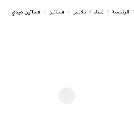
الرئيسية
نساء
ملابس
فساتين
فساتين ميدي