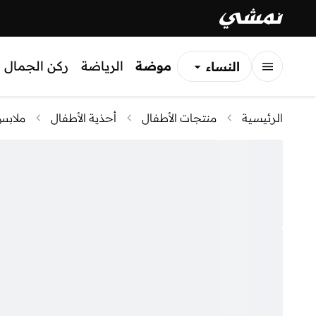
موضة
الرياضة
ركن الجمال
النساء
الرجال
الرئيسية
منتجات الأطفال
أحذية الأطفال
ملابس 
الأطفال