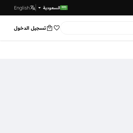
English
توصيل سريع
السعودية
تسجيل الدخول