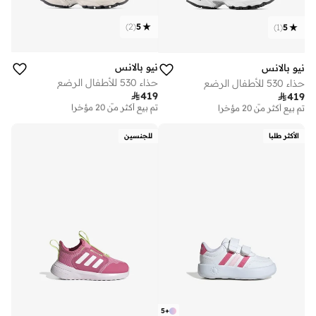
)
2
(
5
)
1
(
5
نيو بالانس
نيو بالانس
حذاء 530 للأطفال الرضع
حذاء 530 للأطفال الرضع

419

419
توصيل مجاني
توصيل مجاني
تم بيع أكثر من 20 مؤخرا
تم بيع أكثر من 20 مؤخرا
توصيل مجاني
توصيل مجاني
تم بيع أكثر من 20 مؤخرا
تم بيع أكثر من 20 مؤخرا
الأكثر طلبا
للجنسين
5
+