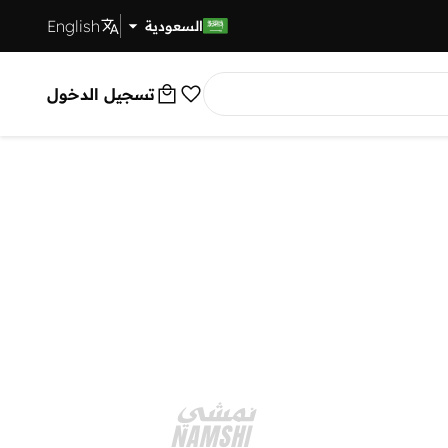
English
توصيل سريع
السعودية
تسجيل الدخول