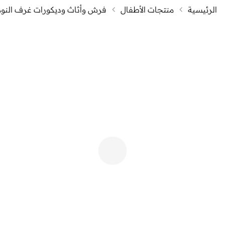
الرئيسية
منتجات الأطفال
فرش وأثاث وديكورات غرف النوم