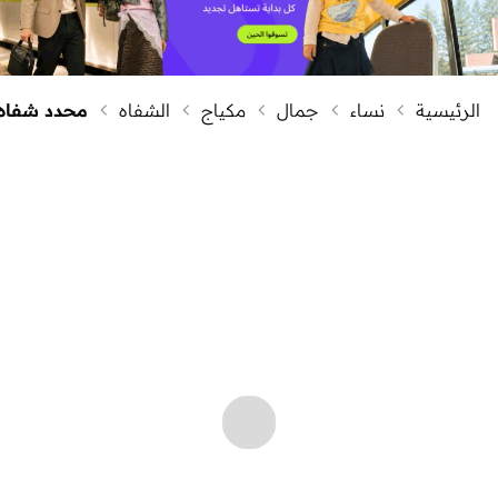
الرئيسية
نساء
جمال
مكياج
الشفاه
محدد شفاه