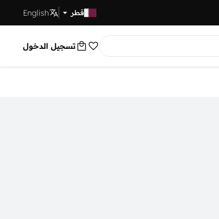
English
توصيل سريع
قطر
تسجيل الدخول