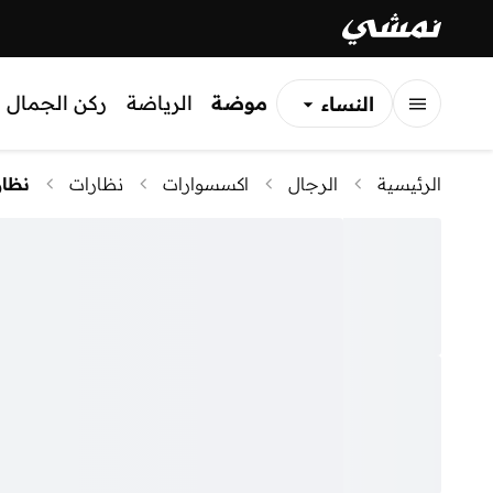
موضة
الرياضة
ركن الجمال
النساء
الرجال
الرئيسية
الرجال
اكسسوارات
نظارات
نظا
الأطفال