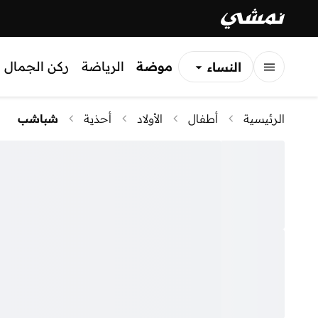
موضة
الرياضة
ركن الجمال
النساء
الرجال
الرئيسية
أطفال
الأولاد
أحذية
شباشب
الأطفال