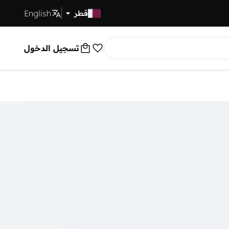
English
توصيل سريع
قطر
تسجيل الدخول