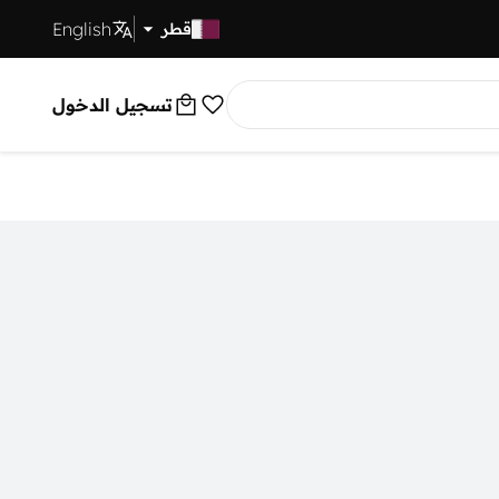
English
توصيل سريع
قطر
تسجيل الدخول