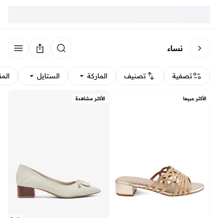
نساء
تصفية
تصنيف
الماركة
الستايل
الم
الأكثر مبيعا
الأكثر مشاهدة