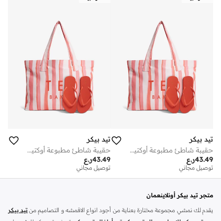
تيد بيكر
تيد بيكر
حقيبة شاطئ مطبوعة أوكتيفي
حقيبة شاطئ مطبوعة أوكتيفي
43.49
ر.ع
43.49
ر.ع
توصيل مجاني
توصيل مجاني
متجر تيد بيكر أونلاينعمان
يقدم لك نمشي مجموعة مختارة بعناية من أجود انواع الاقمشه و التصاميم من
تيد بيكر