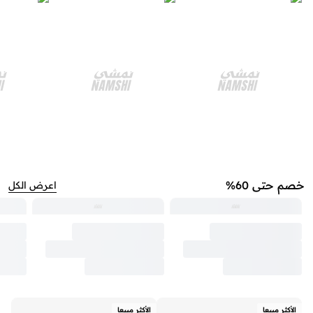
خصم حتى 60%
اعرض الكل
الأكثر مبيعا
الأكثر مبيعا