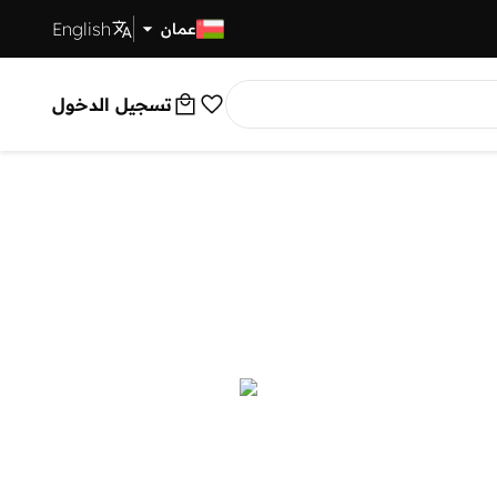
English
توصيل سريع
عمان
تسجيل الدخول