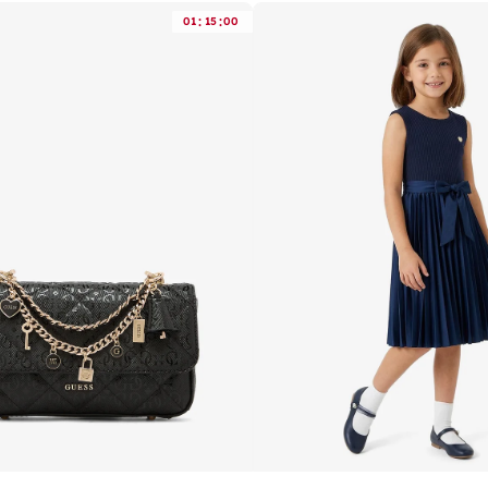
:
:
01
15
00