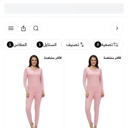
تصفية
تصنيف
الستايل
المقاس
1
1
3
الأكثر مشاهدة
الأكثر مشاهدة