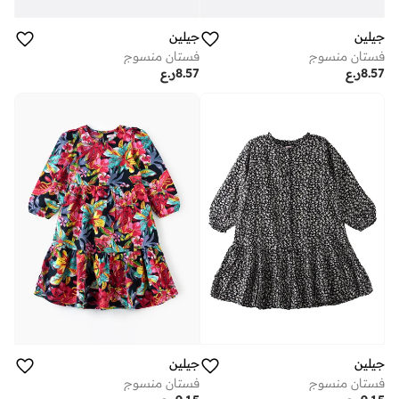
جيلين
جيلين
فستان منسوج
فستان منسوج
8.57
ر.ع
8.57
ر.ع
جيلين
جيلين
فستان منسوج
فستان منسوج