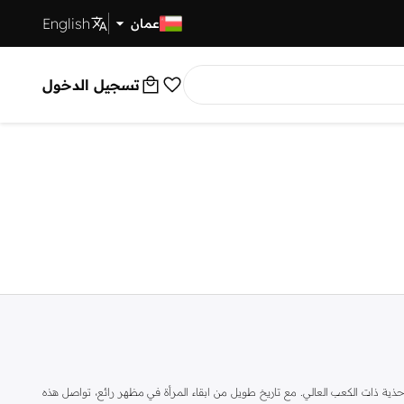
English
توصيل سريع
عمان
تسجيل الدخول
ة ذات الكعب العالي. مع تاريخ طويل من ابقاء المرأة في مظهر رائع، تواصل هذه