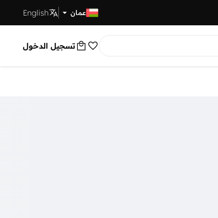
English
توصيل سريع
عمان
تسجيل الدخول