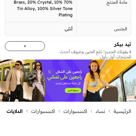
مادة المنتج
70% Brass, 20% Crystal, 10%
Tin Alloy, 100% Silver Tone
Plating
الجنس
أنثى
تيد بيكر
لا يفوتك الجديد! تابع الحين وشوف أحدث
المنتجات أول بأول.
الرئيسية
نساء
اكسسوارات
اكسسوارات
الدلايات