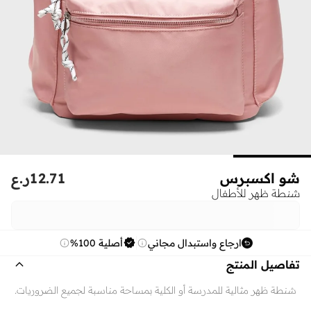
شو اكسبرس
12.71
ر.ع
شنطة ظهر للأطفال
ارجاع واستبدال مجاني
أصلية 100%
تفاصيل المنتج
شنطة ظهر مثالية للمدرسة أو الكلية بمساحة مناسبة لجميع الضروريات.