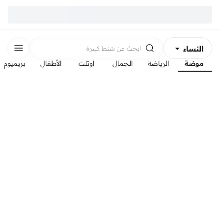
النساء
ابحث عن
شنط كبيرة
موضة
الرياضة
الجمال
اوتلت
الأطفال
بريميوم
الرجال
الأطفال