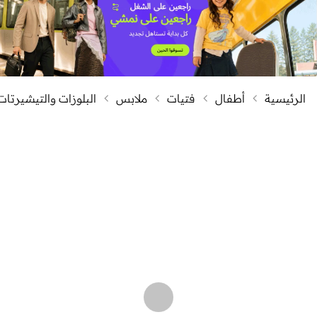
الرئيسية
أطفال
فتيات
ملابس
البلوزات والتيشيرتات