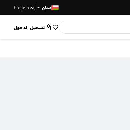
English
توصيل سريع
عمان
تسجيل الدخول