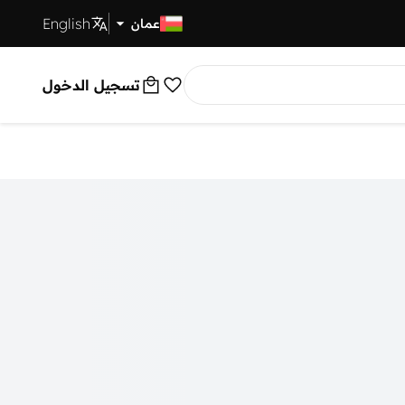
English
توصيل سريع
عمان
تسجيل الدخول