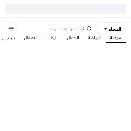
النساء
ابحث عن
شنط كبيرة
موضة
الرياضة
الجمال
اوتلت
الأطفال
بريميوم
الرجال
الأطفال