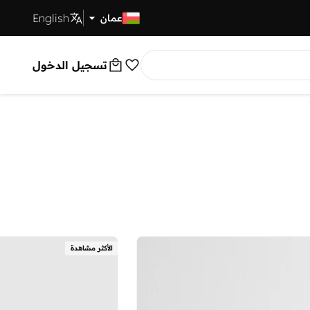
English
توصيل سريع
عمان
تسجيل الدخول
الأكثر مشاهدة