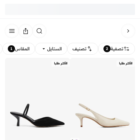
تصفية
تصنيف
الستايل
المقاس
1
2
الأكثر طلبا
الأكثر طلبا