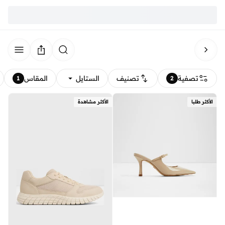
تصفية
تصنيف
الستايل
المقاس
1
2
الأكثر طلبا
الأكثر مشاهدة