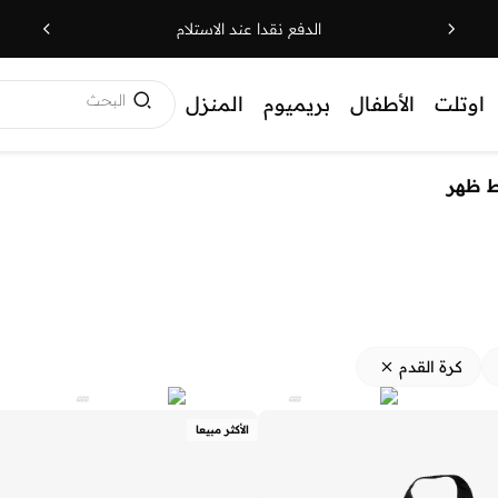
الدفع نقدا عند الاستلام
البحث
اوتلت
الأطفال
بريميوم
المنزل
 ظهر
كرة القدم
الأكثر مبيعا