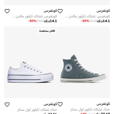
كونفرس
كونفرس
كونفرس تشاك تايلور مالدن ستريت سلايد-أون
كونفرس تشاك تايلور مالدن ستريت سلايد أون
14.1
د.ك
14.1
د.ك
-
30
%
20.02
-
30
%
20.02
الأكثر مشاهدة
كونفرس
كونفرس
حذاء تشاك تايلور اول ستار
حذاء تشاك تايلور اول ستار
-
14
%
24.04