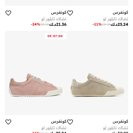
كونفرس
كونفرس
تشاك تايلور لو
تشاك تايلور لو
25.24
د.ك
21.36
د.ك
-
24
%
28.06
-
11
%
28.06
:
:
09
07
00
كونفرس
كونفرس
تشاك تايلور لو
تشاك تايلور لو