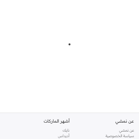
عن نمشي
أشهر الماركات
عن نمشي
نايك
سياسة الخصوصية
أديداس