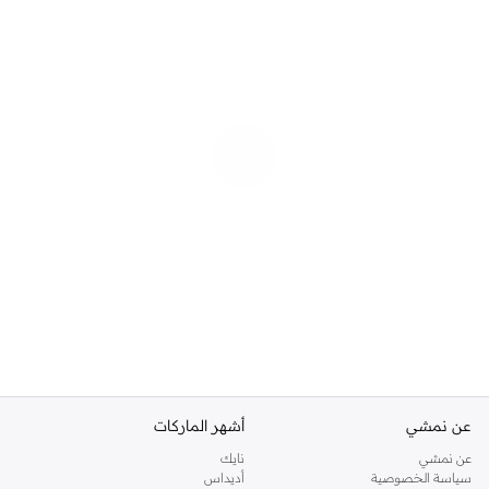
عن نمشي
أشهر الماركات
عن نمشي
نايك
سياسة الخصوصية
أديداس