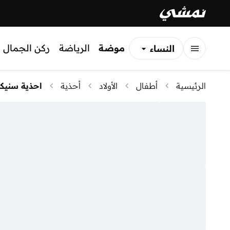
موضة
الرياضة
ركن الجمال
النساء
الرجال
الرئيسية
أطفال
الأولاد
أحذية
احذية سنيكر
الأطفال