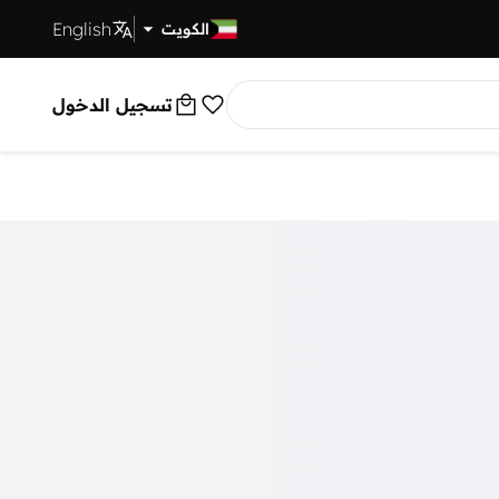
English
توصيل سريع
الكويت
تسجيل الدخول