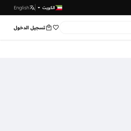
English
توصيل سريع
الكويت
تسجيل الدخول