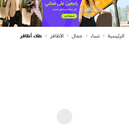
الرئيسية
نساء
جمال
الأظافر
طلاء أظافر