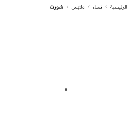
الرئيسية
نساء
ملابس
شورت