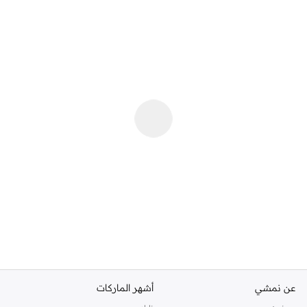
عن نمشي
أشهر الماركات