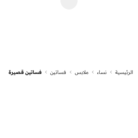
الرئيسية
نساء
ملابس
فساتين
فساتين قصيرة