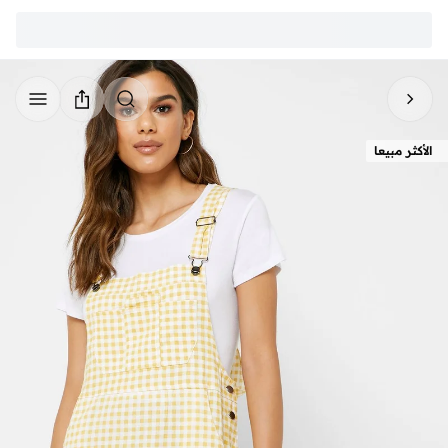
الأكثر مبيعا