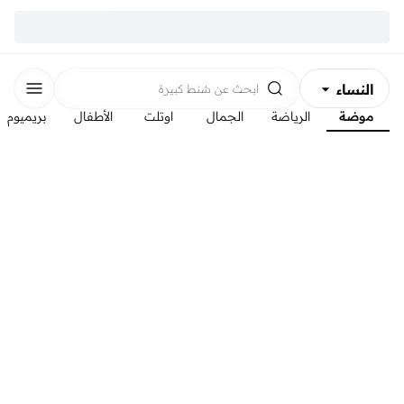
النساء
ابحث عن
شنط كبيرة
موضة
الرياضة
الجمال
اوتلت
الأطفال
بريميوم
الرجال
الأطفال