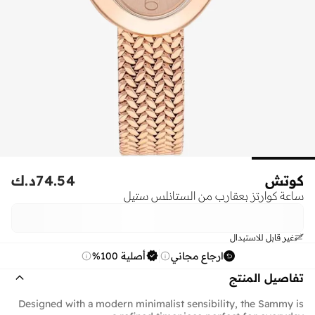
كوتش
74.54
د.ك
ساعة كوارتز بعقارب من الستانلس ستيل
غير قابل للاستبدال
ارجاع مجاني
أصلية 100%
تفاصيل المنتج
Designed with a modern minimalist sensibility, the Sammy is