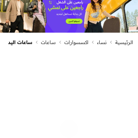
الرئيسية
نساء
اكسسوارات
ساعات
ساعات اليد