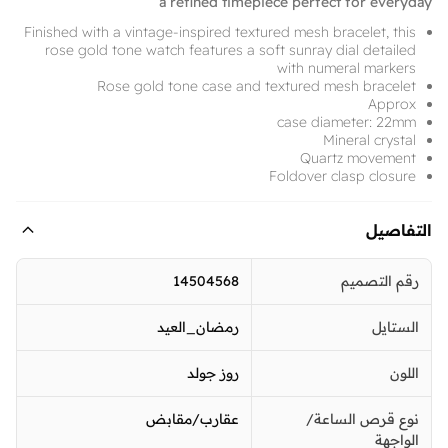
a refined timepiece perfect for everyday
Finished with a vintage-inspired textured mesh bracelet, this
rose gold tone watch features a soft sunray dial detailed
with numeral markers
Rose gold tone case and textured mesh bracelet
Approx
case diameter: 22mm
Mineral crystal
Quartz movement
Foldover clasp closure
التفاصيل
رقم التصميم
14504568
الستايل
رمضان_العيد
اللون
روز جولد
نوع قرص الساعة/
عقارب/مقابض
الواجهة