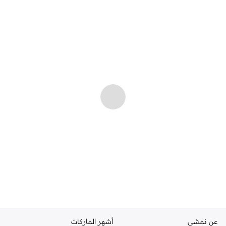
عن نمشي
أشهر الماركات