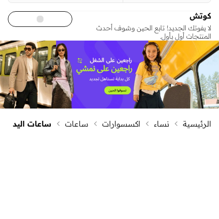
كوتش
لا يفوتك الجديد! تابع الحين وشوف أحدث
المنتجات أول بأول.
الرئيسية
نساء
اكسسوارات
ساعات
ساعات اليد