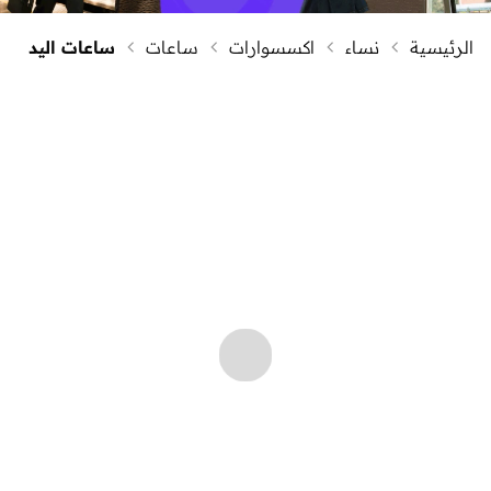
الرئيسية
نساء
اكسسوارات
ساعات
ساعات اليد