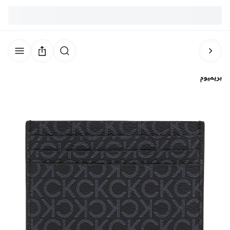
بريميوم