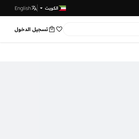
English
توصيل سريع
الكويت
تسجيل الدخول