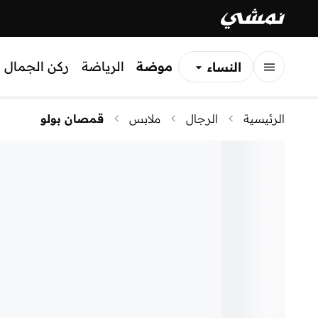
موضة
الرياضة
ركن الجمال
النساء
الرجال
الرئيسية
الرجال
ملابس
قمصان بولو
الأطفال