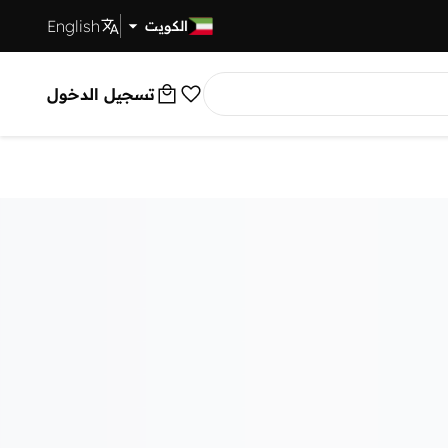
English
توصيل سريع
الكويت
تسجيل الدخول