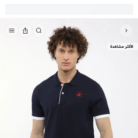
الأكثر مشاهدة