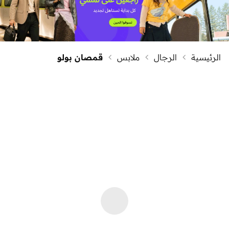
الرئيسية
الرجال
ملابس
قمصان بولو