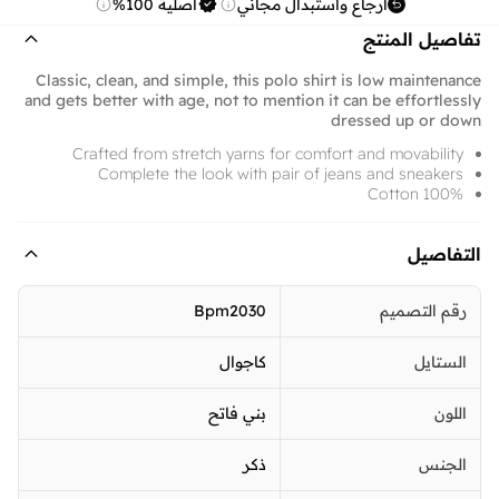
ارجاع واستبدال مجاني
أصلية 100%
تفاصيل المنتج
Classic, clean, and simple, this polo shirt is low maintenance
and gets better with age, not to mention it can be effortlessly
dressed up or down
Crafted from stretch yarns for comfort and movability
Complete the look with pair of jeans and sneakers
100% Cotton
التفاصيل
رقم التصميم
Bpm2030
الستايل
كاجوال
اللون
بني فاتح
الجنس
ذكر