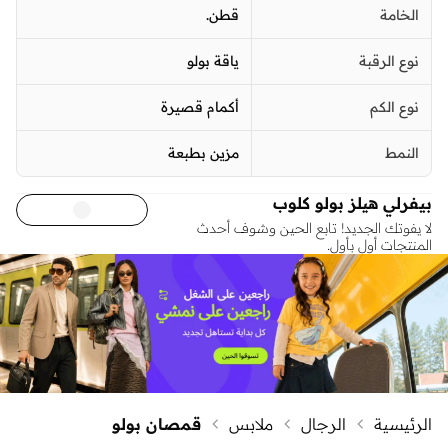
الخامة
قطن.
نوع الرقبة
ياقة بولو
نوع الكم
أكمام قصيرة
النمط
مزين بطبعة
بيفرلي هيلز بولو كلوب
لا يفوتك الجديد! تابع الحين وشوف أحدث
المنتجات أول بأول.
الرئيسية
الرجال
ملابس
قمصان بولو