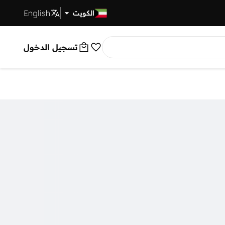
English
توصيل سريع
الكويت
تسجيل الدخول