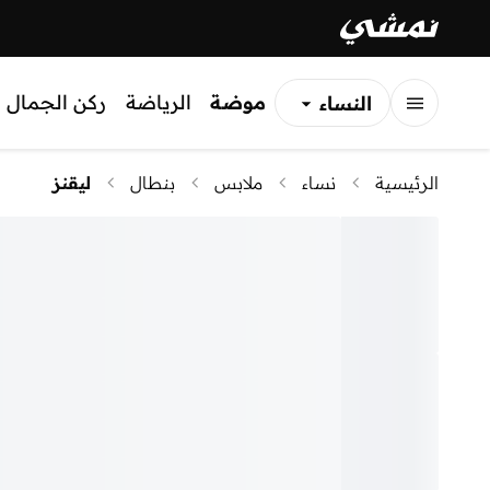
موضة
الرياضة
ركن الجمال
النساء
الرجال
الرئيسية
نساء
ملابس
بنطال
ليقنز
الأطفال