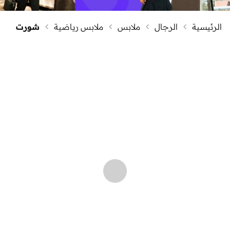
الرئيسية
الرجال
ملابس
ملابس رياضية
شورت