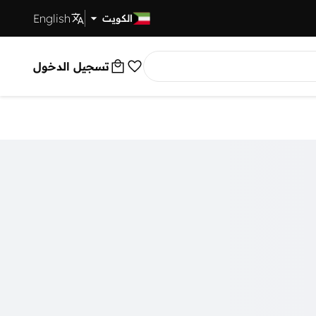
English
توصيل سريع
الكويت
تسجيل الدخول