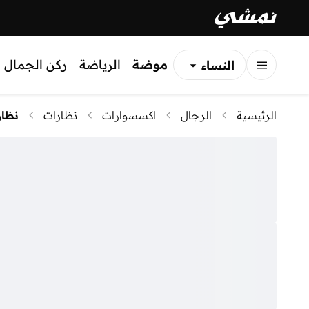
موضة
الرياضة
ركن الجمال
النساء
الرجال
الرئيسية
الرجال
اكسسوارات
نظارات
نظا
الأطفال